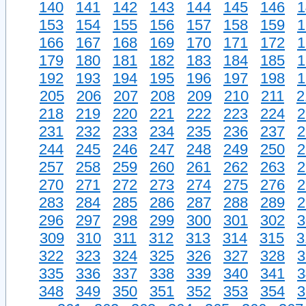
140
141
142
143
144
145
146
1
153
154
155
156
157
158
159
1
166
167
168
169
170
171
172
1
179
180
181
182
183
184
185
1
192
193
194
195
196
197
198
1
205
206
207
208
209
210
211
2
218
219
220
221
222
223
224
2
231
232
233
234
235
236
237
2
244
245
246
247
248
249
250
2
257
258
259
260
261
262
263
2
270
271
272
273
274
275
276
2
283
284
285
286
287
288
289
2
296
297
298
299
300
301
302
3
309
310
311
312
313
314
315
3
322
323
324
325
326
327
328
3
335
336
337
338
339
340
341
3
348
349
350
351
352
353
354
3