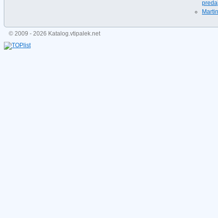
predaj
Martin
© 2009 - 2026 Katalog.vtipalek.net