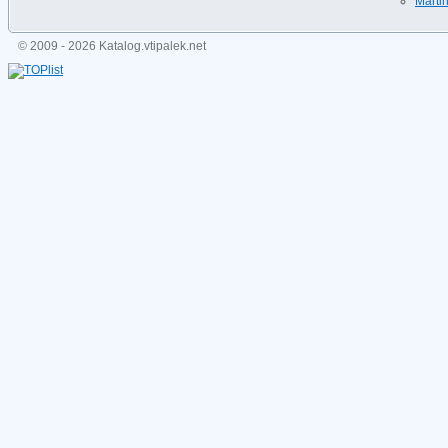
Martin
© 2009 - 2026 Katalog.vtipalek.net