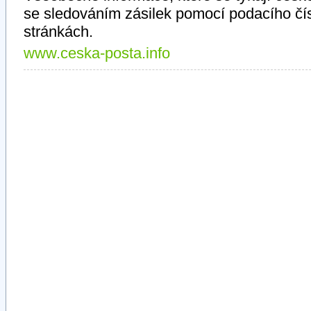
se sledováním zásilek pomocí podacího čí
stránkách.
www.ceska-posta.info