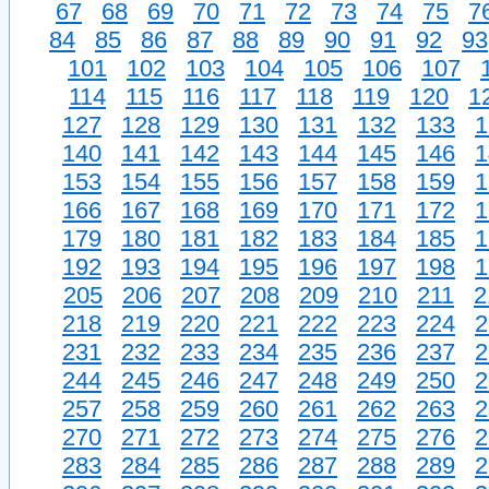
67
68
69
70
71
72
73
74
75
7
84
85
86
87
88
89
90
91
92
93
101
102
103
104
105
106
107
114
115
116
117
118
119
120
1
127
128
129
130
131
132
133
1
140
141
142
143
144
145
146
1
153
154
155
156
157
158
159
1
166
167
168
169
170
171
172
1
179
180
181
182
183
184
185
1
192
193
194
195
196
197
198
1
205
206
207
208
209
210
211
2
218
219
220
221
222
223
224
2
231
232
233
234
235
236
237
2
244
245
246
247
248
249
250
2
257
258
259
260
261
262
263
2
270
271
272
273
274
275
276
2
283
284
285
286
287
288
289
2