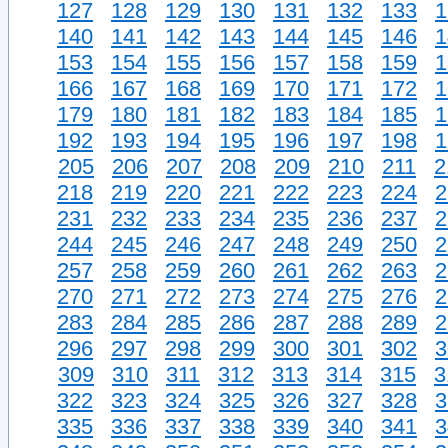
127
128
129
130
131
132
133
1
140
141
142
143
144
145
146
1
153
154
155
156
157
158
159
1
166
167
168
169
170
171
172
1
179
180
181
182
183
184
185
1
192
193
194
195
196
197
198
1
205
206
207
208
209
210
211
2
218
219
220
221
222
223
224
2
231
232
233
234
235
236
237
2
244
245
246
247
248
249
250
2
257
258
259
260
261
262
263
2
270
271
272
273
274
275
276
2
283
284
285
286
287
288
289
2
296
297
298
299
300
301
302
3
309
310
311
312
313
314
315
3
322
323
324
325
326
327
328
3
335
336
337
338
339
340
341
3