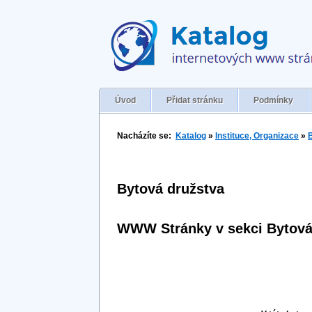
Úvod
Přidat stránku
Podmínky
Nacházíte se:
Katalog
»
Instituce, Organizace
»
Bytová družstva
WWW Stránky v sekci Bytová